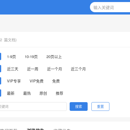
2
篇文档)
1-9页
10-19页
20页以上
近三天
近一周
近一个月
近三个月
VIP专享
VIP免费
免费
最新
最热
原创
推荐
搜索
重置