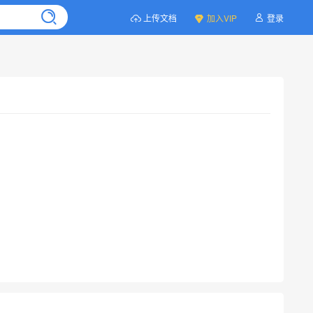
上传文档
加入VIP
登录