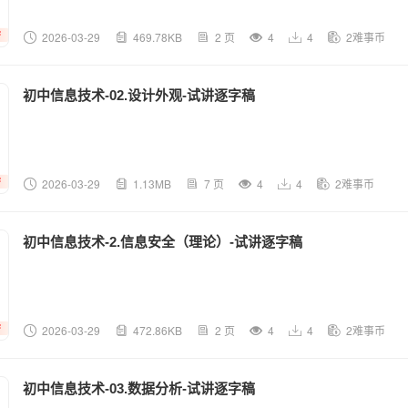
2026-03-29
469.78KB
2 页
4
4
2难事币
初中信息技术-02.设计外观-试讲逐字稿
2026-03-29
1.13MB
7 页
4
4
2难事币
初中信息技术-2.信息安全（理论）-试讲逐字稿
2026-03-29
472.86KB
2 页
4
4
2难事币
初中信息技术-03.数据分析-试讲逐字稿