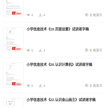
难事币
4
4
2
小学信息技术《19.页面设置》试讲逐字稿
难事币
5
4
2
小学信息技术《20.认识计算机》试讲逐字稿
难事币
5
4
2
小学信息技术《22.认识金山画王》试讲逐字稿