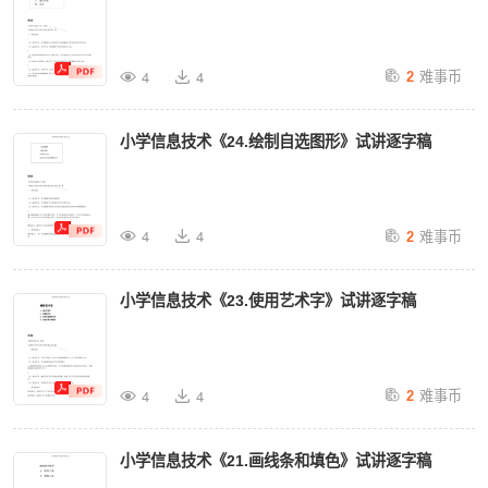
难事币
4
4
2
小学信息技术《24.绘制自选图形》试讲逐字稿
难事币
4
4
2
小学信息技术《23.使用艺术字》试讲逐字稿
难事币
4
4
2
小学信息技术《21.画线条和填色》试讲逐字稿