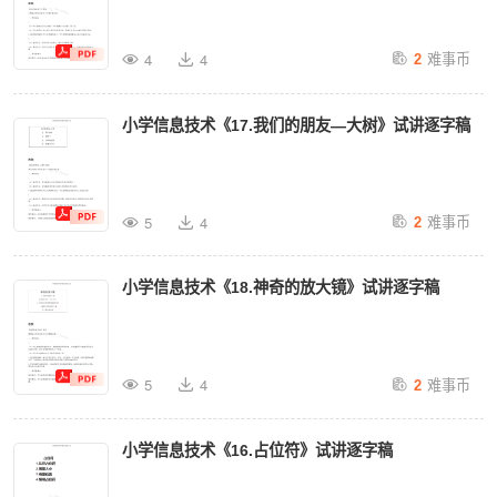
难事币
4
4
2
小学信息技术《17.我们的朋友—大树》试讲逐字稿
难事币
5
4
2
小学信息技术《18.神奇的放大镜》试讲逐字稿
难事币
5
4
2
小学信息技术《16.占位符》试讲逐字稿