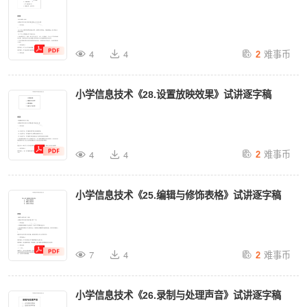
难事币
4
4
2
小学信息技术《28.设置放映效果》试讲逐字稿
难事币
4
4
2
小学信息技术《25.编辑与修饰表格》试讲逐字稿
难事币
7
4
2
小学信息技术《26.录制与处理声音》试讲逐字稿