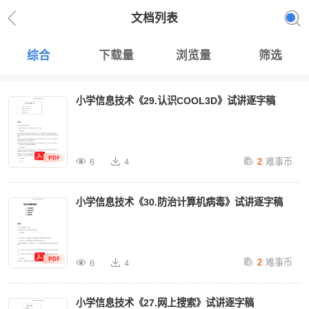
文档列表
综合
下载量
浏览量
筛选
小学信息技术《29.认识COOL3D》试讲逐字稿
难事币
6
4
2
小学信息技术《30.防治计算机病毒》试讲逐字稿
难事币
6
4
2
小学信息技术《27.网上搜索》试讲逐字稿