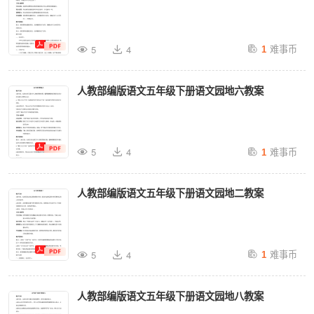
难事币
5
4
1
人教部编版语文五年级下册语文园地六教案
难事币
5
4
1
人教部编版语文五年级下册语文园地二教案
难事币
5
4
1
人教部编版语文五年级下册语文园地八教案