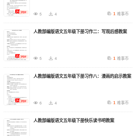
难事币
5
4
1
人教部编版语文五年级下册习作二：写观后感教案
难事币
5
4
1
人教部编版语文五年级下册习作八：漫画的启示教案
难事币
6
4
1
人教部编版语文五年级下册快乐读书吧教案