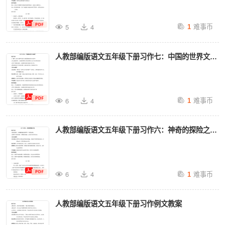
难事币
5
4
1
人教部编版语文五年级下册习作七：中国的世界文化
遗产教案
难事币
6
4
1
人教部编版语文五年级下册习作六：神奇的探险之旅
教案
难事币
6
4
1
人教部编版语文五年级下册习作例文教案