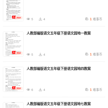
难事币
5
4
1
人教部编版语文五年级下册语文园地一教案
难事币
5
4
1
人教部编版语文五年级下册语文园地四教案
难事币
6
4
1
人教部编版语文五年级下册语文园地七教案