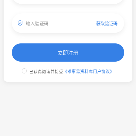
获取验证码
立即注册
《难事易资料库用户协议》
已认真阅读并接受