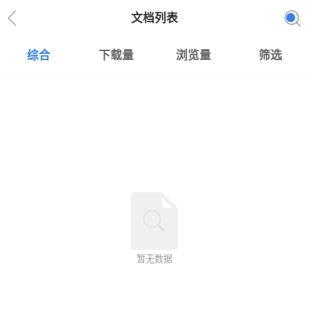
文档列表
综合
下载量
浏览量
筛选
暂无数据