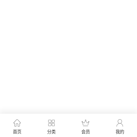
首页
分类
会员
我的