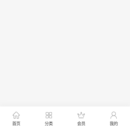
首页
分类
会员
我的